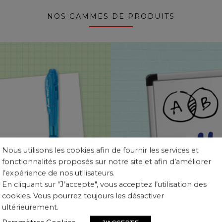
NOS GAMMES DE PRODUITS
Nous utilisons les cookies afin de fournir les services et
fonctionnalités proposés sur notre site et afin d’améliorer
l’expérience de nos utilisateurs.
En cliquant sur "J’accepte", vous acceptez l’utilisation des
cookies. Vous pourrez toujours les désactiver
ultérieurement.