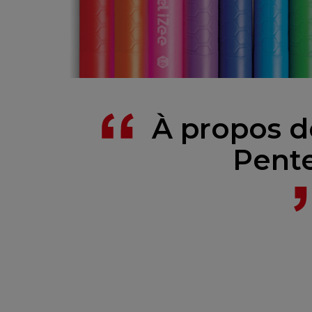
À propos d
Pente