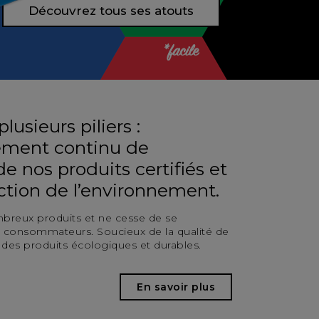
Découvrez tous ses atouts
lusieurs piliers :
pement continu de
e nos produits certifiés et
tion de l’environnement.
breux produits et ne cesse de se
x consommateurs. Soucieux de la qualité de
 des produits écologiques et durables.
En savoir plus