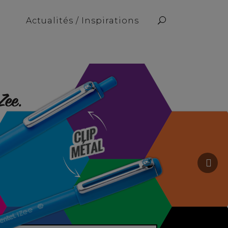
Actualités / Inspirations