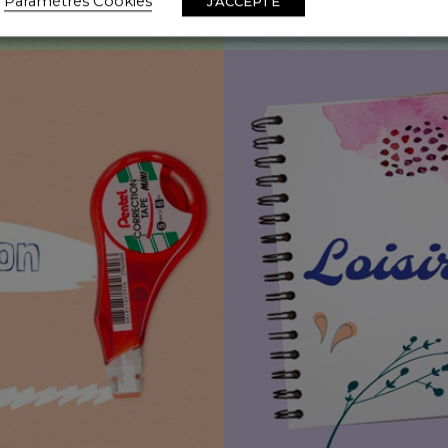
Paramètres Cookies
J'ACCEPTE